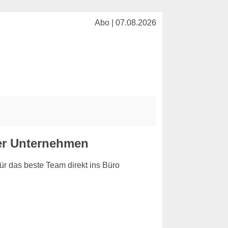
Abo | 07.08.2026
tzer Unternehmen