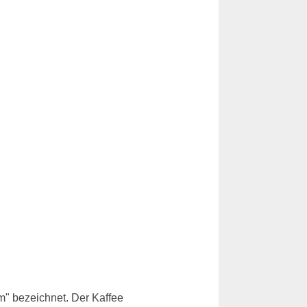
m" bezeichnet. Der Kaffee