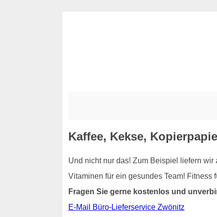
Kaffee, Kekse, Kopierpapie
Und nicht nur das! Zum Beispiel liefern wi
Vitaminen für ein gesundes Team! Fitness 
Fragen Sie gerne kostenlos und unverbi
E-Mail Büro-Lieferservice Zwönitz